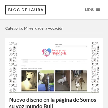
BLOG DE LAURA
MENÚ
Categoría:
Mi verdadera vocación
Nuevo diseño en la página de Somos
su voz mundo Bull