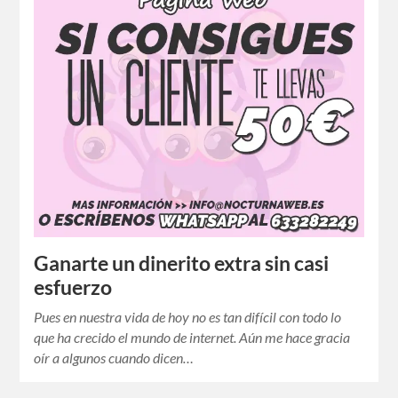
Ganarte un dinerito extra sin casi
esfuerzo
Pues en nuestra vida de hoy no es tan difícil con todo lo
que ha crecido el mundo de internet. Aún me hace gracia
oír a algunos cuando dicen…