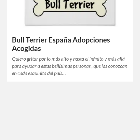
Bull Terrier España Adopciones
Acogidas
Quiero gritar por lo más alto y hasta el infinito y más allá
para ayudar a estas bellísimas personas , que las conozcan
en cada esquinita del país…