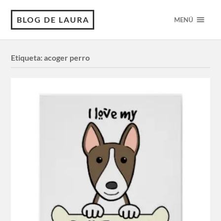
BLOG DE LAURA
MENÚ
Etiqueta:
acoger perro