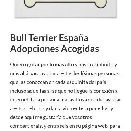
Bull Terrier España
Adopciones Acogidas
Quiero
gritar por lo más alto
y hasta el infinito y
más allá para ayudar a estas
bellísimas personas
,
que las conozcan en cada esquinita del país
incluso aquellas a las que no llegue la conexión a
internet. Una persona maravillosa decidió ayudar
a estos peludos y dar la vida entera por ellos, y
desde aquí me gustaría que vosotros
compartierais, y entraseis en su página web, para