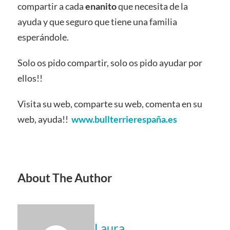
compartir a cada
enanito
que necesita de la
ayuda y que seguro que tiene una familia
esperándole.
Solo os pido compartir, solo os pido ayudar por
ellos!!
Visita su web, comparte su web, comenta en su
web, ayuda!!
www.bullterrierespaña.es
About The Author
Laura