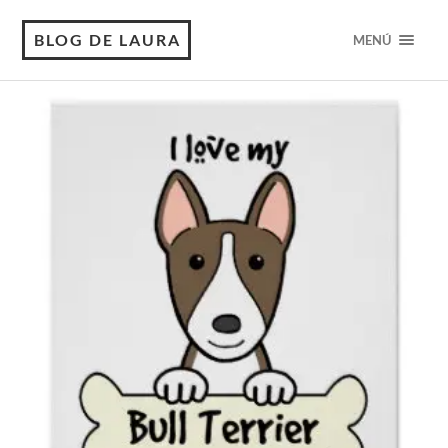
BLOG DE LAURA
MENÚ